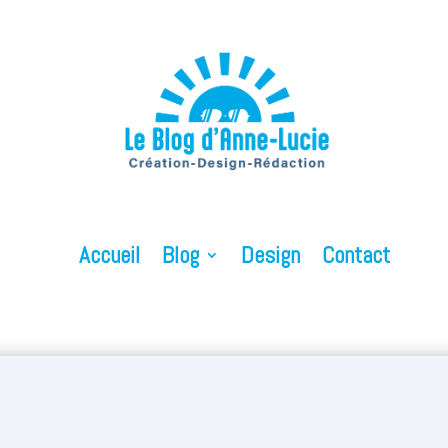
Accueil
Blog
Design
Contact