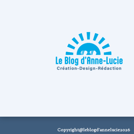
Copyright@leblogd’annelucie2026