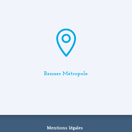

Rennes Métropole
Mentions légales